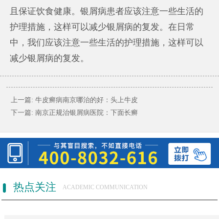
且保证饮食健康。银屑病患者应该注意一些生活的
护理措施，这样可以减少银屑病的复发。在日常
中，我们应该注意一些生活的护理措施，这样可以
减少银屑病的复发。
上一篇:
牛皮癣病南京哪治的好：头上牛皮
下一篇:
南京正规治银屑病医院：下面长癣
热点关注
ACADEMIC COMMUNICATION