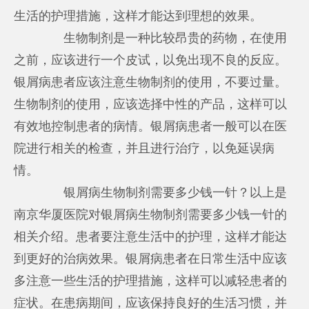
生活的护理措施，这样才能达到理想的效果。
生物制剂是一种比较昂贵的药物，在使用
之前，应该进行一个皮试，以免出现不良的反应。
银屑病患者应该注意生物制剂的使用，不要过量。
生物制剂的使用，应该选择中性的产品，这样可以
有效地控制患者的病情。银屑病患者一般可以在医
院进行相关的检查，并且进行治疗，以免延误病
情。
银屑病生物制剂需要多少钱一针？以上是
南京华厦医院对银屑病生物制剂需要多少钱一针的
相关介绍。患者要注意生活中的护理，这样才能达
到更好的治病效果。银屑病患者在日常生活中应该
多注意一些生活的护理措施，这样可以减轻患者的
症状。在患病期间，应该保持良好的生活习惯，并