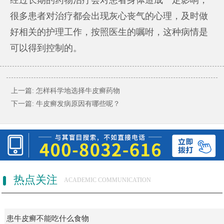
很多患者对治疗都会出现灰心丧气的心理，及时做
好相关的护理工作，按照医生的嘱咐，这种病情是
可以得到控制的。
上一篇:
怎样科学地选择牛皮癣药物
下一篇:
牛皮癣发病原因有哪些呢？
热点关注
ACADEMIC COMMUNICATION
患牛皮癣不能吃什么食物