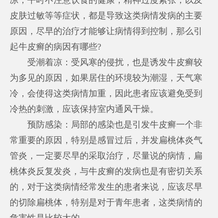
皮肤过敏等等症状，都是导致这类病情发病的主要
原因，尽早的治疗才能够让病情得到控制，那么引
起牛皮癣的病因有哪些?
受潮着凉：受风寒的侵扰，也是诱发牛皮癣较
为多见的原因，如果居住的环境较为潮湿，天气寒
冷，会使得这类病情加重，因此患者应该避免受到
冷热的刺激，应该保持室内通风干燥。
预防感染：局部的感染也是引发牛皮癣一个非
常重要的原因，特别是感冒过后，并发扁桃体炎气
管炎，一定要尽早的采取治疗，尽量说的病情，扁
桃体炎反复发炎，与牛皮癣的发病也是有密切关系
的，对于这类病情经常发生的患者来说，应该尽早
的切除扁桃体，特别是对于青年患者，这类病情的
危害性是比较大的。