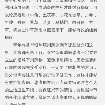
利用凉血解毒，活血消斑的中药才能缓解病症，可
以给患者用水牛角、土茯苓、白花蛇舌草、丹参，
生地、丹皮、紫草、苦参，乌梢蛇、白鲜皮，甘
草。将这些中草药用水煎煮服下，能够有效的缓解
病症。
青年寻常型银屑病用药原则有哪些就介绍这
里，大家都有所了解。寻常型银屑病患者一定要在
医生的指导下用药物，避免滥用药物，患者需要到
正规的医院去接受治疗，一定要了解相关的常识，
另外也需要注意日常的护理保健工作，这样才能够
有效控制疾病。患者朋友们还应该要特别注意个人
的生活卫生习惯，要保证局部的清洁，要根据季节
的变化增减衣物，最后希望大家能够到正规的医院
去接受治疗。