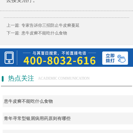
上一篇:
专家告诉你三招防止牛皮癣蔓延
下一篇:
患牛皮癣不能吃什么食物
热点关注
ACADEMIC COMMUNICATION
患牛皮癣不能吃什么食物
青年寻常型银屑病用药原则有哪些