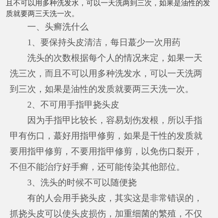
且不可以用多种洗发水，可以一天洗两到三次，如果是油性的发
质就要两三天洗一次。
一、头癣洗什么
1、要保持头皮清洁，每日蕞少一次用药
洗头的次数根据每个人的情况来定，如果一天
洗三次，而且不可以用多种洗发水，可以一天洗两
到三次，如果是油性的发质就要两三天洗一次。
2、不可用手指甲挠头皮
因为手指甲比较长，容易划伤发根，所以手指
甲有伤口，蕞好用指甲修剪，如果是干性的发质就
要用指甲修剪，不要用指甲修剪，以免伤口裂开，
不但不能治疗好手癣，还可能传染其他部位。
3、洗头的时候不可以随便挠
有的人会用手挠头皮，其实这是非常错误的，
抓挠头皮可以使头皮损伤，加重细菌的繁殖，不仅