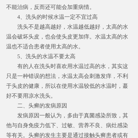
不能治病，反而还可能会加重病情。
4、洗头的时候水温一定不宜过高
洗头不是越高越好，水温越低越好，太高的水
温会破坏头皮，也会使头皮更加痒。水温太高的水
温也不适合患者使用太高的水。
5、洗头的水温不要太高
有的人在洗头时喜欢用水温过高的水，其实这
只是一种错误的想法，水温太高会刺激发痒，不利
于头皮的健康，所以在使用水温较低的水温时，蕞
好不要用凉水洗头。
二、头癣的发病原因
发病原因一般认为，多由于真菌感染所致，其
他与自身免疫力低下、过敏、营养不良、病灶感染
等有关。头癣的发生主要是通过接触头癣患者或有