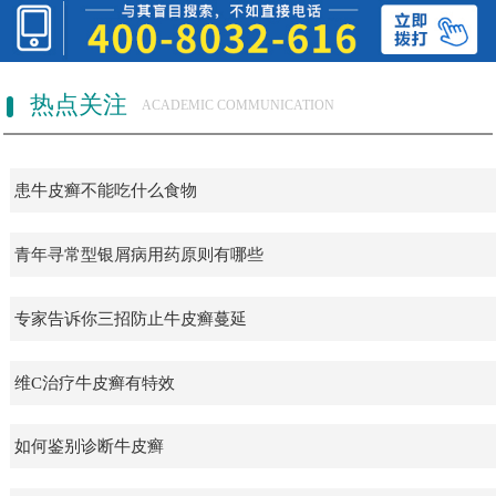
热点关注
ACADEMIC COMMUNICATION
患牛皮癣不能吃什么食物
青年寻常型银屑病用药原则有哪些
专家告诉你三招防止牛皮癣蔓延
维C治疗牛皮癣有特效
如何鉴别诊断牛皮癣