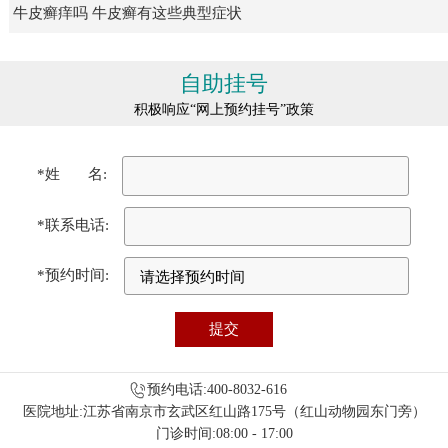
牛皮癣痒吗 牛皮癣有这些典型症状
自助挂号
积极响应“网上预约挂号”政策
*姓 名:
*联系电话:
*预约时间:
预约电话:400-8032-616
医院地址:江苏省南京市玄武区红山路175号（红山动物园东门旁）
门诊时间:08:00 - 17:00