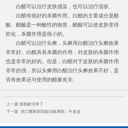
白醋可以治疗皮肤感染，也可以治疗湿疹。
白醋有很好的杀菌作用。白醋的主要成分是醋
酸。醋酸是一种酸性的物质，醋酸可以使皮肤变得
软化，杀菌作用是很小的。
白醋可以治疗头癣，头癣用白醋治疗头癣效果
非常好。白醋具有杀菌的作用，对皮肤的杀菌作用
也是非常的好的。但是，白醋对于皮肤的杀菌作用
非常的强，所以头癣用白醋治疗头癣效果不好，是
否有效果还与使用的醋量有关。
上一篇:很抱歉没有了
下一篇:
浙江哪家医院能治银屑病：牛皮皮