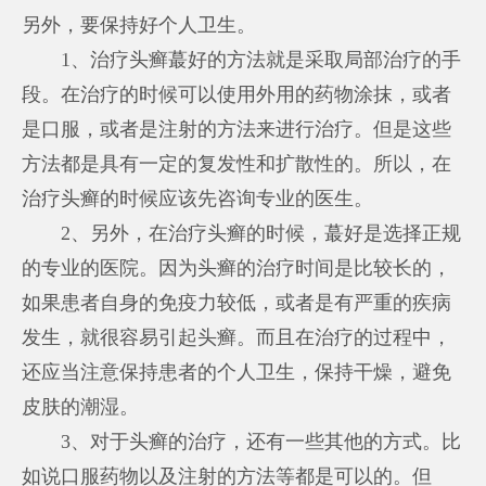
另外，要保持好个人卫生。
1、治疗头癣蕞好的方法就是采取局部治疗的手
段。在治疗的时候可以使用外用的药物涂抹，或者
是口服，或者是注射的方法来进行治疗。但是这些
方法都是具有一定的复发性和扩散性的。所以，在
治疗头癣的时候应该先咨询专业的医生。
2、另外，在治疗头癣的时候，蕞好是选择正规
的专业的医院。因为头癣的治疗时间是比较长的，
如果患者自身的免疫力较低，或者是有严重的疾病
发生，就很容易引起头癣。而且在治疗的过程中，
还应当注意保持患者的个人卫生，保持干燥，避免
皮肤的潮湿。
3、对于头癣的治疗，还有一些其他的方式。比
如说口服药物以及注射的方法等都是可以的。但