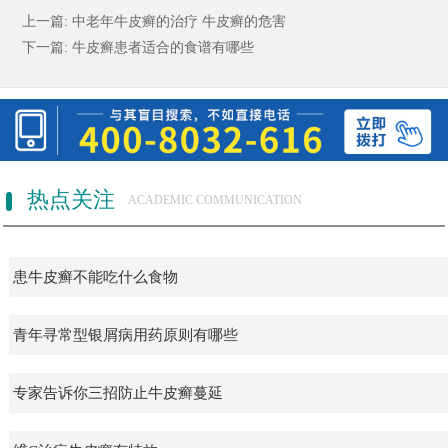
上一篇:
中老年牛皮癣的治疗 牛皮癣的危害
下一篇:
牛皮癣患者适合的食谱有哪些
热点关注
ACADEMIC COMMUNICATION
患牛皮癣不能吃什么食物
青年寻常型银屑病用药原则有哪些
专家告诉你三招防止牛皮癣蔓延