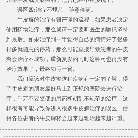
误区四:治疗不规范，随意停药。
牛皮癣的治疗有很严谨的流程，如果患者决定
使用药物治疗，那么就请一定要听医生的嘱托坚持
到最后。如果治疗到一半觉得自己的病情好了很多
很多就随意的停药，那么可能直接导致患者的牛皮
癣会治疗不成功，重新复发的同时这种药也再没有
治疗效果了，最终功亏一篑。
我们应该对牛皮癣这种疾病有一定的了解，得
了牛皮癣的朋友最好马上到正规的医院去进行治
疗，千万不要随便的用药和胡乱不规范的治疗。这
样很有可能导致你进入很多牛皮癣治疗的误区，使
得各位患者的牛皮癣将会越来越难治越来越严重。