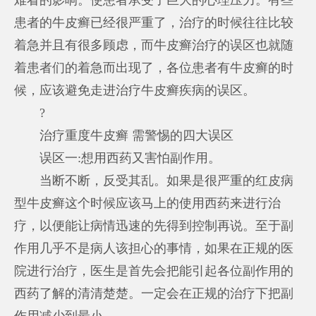
患者的牛皮癣已经很严重了，治疗的时候往往比较
着急并且有很多顾虑，而牛皮癣治疗的误区也就随
着患者们的着急而出现了，各位患者有牛皮癣的时
候，应该避免走进治疗牛皮癣疾病的误区。
?
治疗重度牛皮癣 需警惕的四大误区
误区一:想用西药又害怕副作用。
当断不断，反受其乱。如果是很严重的红皮病
型牛皮癣这个时候应该马上的使用西药来进行治
疗，以便能让病情迅速的先得到控制再说。至于副
作用几乎不是病人该担心的事情，如果在正规的医
院进行治疗，医生是首先会把能引起各位副作用的
西药了解的清清楚楚。一定会在正规的治疗下把副
作用减少到最小。