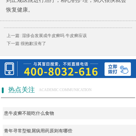
恢复健康。
上一篇:
湿疹会发展成牛皮癣吗 牛皮癣应该
下一篇:很抱歉没有了
热点关注
ACADEMIC COMMUNICATION
患牛皮癣不能吃什么食物
青年寻常型银屑病用药原则有哪些