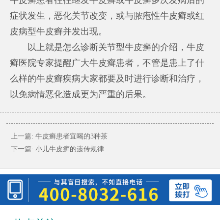
症状发生，恶化关节改变，或与脓疱性牛皮癣或红
皮病型牛皮癣并发出现。
以上就是怎么诊断关节型牛皮癣的介绍，牛皮
癣医院专家提醒广大牛皮癣患者，不管是患上了什
么样的牛皮癣疾病大家都要及时进行诊断和治疗，
以免病情恶化造成更为严重的后果。
上一篇:
牛皮癣患者宜喝的3种茶
下一篇:
小儿牛皮癣的遗传规律