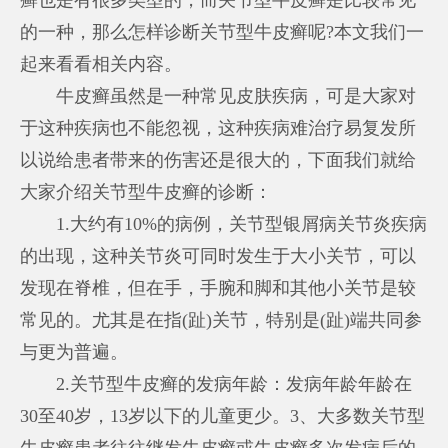
的一种，那么怎样诊断关节型牛皮癣呢?本文我们一
起来看看相关内容。
牛皮癣虽然是一种常见皮肤疾病，可是大家对
于这种疾病也不能忽视，这种疾病难治疗易复发所
以说给患者带来的伤害还是很大的，下面我们就给
大家介绍关节型牛皮癣的诊断：
1.大约有10%的病例，关节型银屑病关节炎疾病
的出现，这种关节炎可同时发生于大小关节，可以
发现在脊椎，但在手，手腕和脚和其他小关节是较
常见的。尤其是在指(趾)关节，特别是(趾)端共同参
与更为普遍。
2.关节型牛皮癣的发病年龄：发病年龄年龄在
30至40岁，13岁以下的儿童更少。3、大多数关节型
牛皮癣患者往往继发牛皮癣或牛皮癣多次发病后的