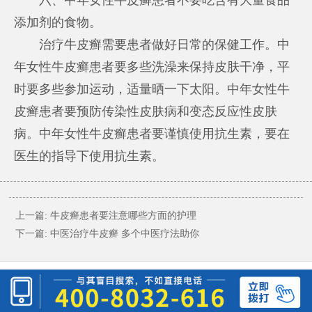
添加剂的食物。
治疗牛皮癣需要患者做好日常的保健工作。中
年女性牛皮癣患者要多些洗澡来保持皮肤干净，平
时要多些参加运动，适量晒一下太阳。中年女性牛
皮癣患者要预防传染性皮肤病和变态反应性皮肤
病。中年女性牛皮癣患者要谨慎使用抗生素，要在
医生的指导下使用抗生素。
上一篇:
牛皮癣患者要注意哪些方面的护理
下一篇:
中医治疗牛皮癣 多个中医疗法助你