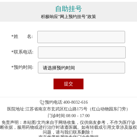
自助挂号
积极响应“网上预约挂号”政策
*姓 名:
*联系电话:
*预约时间:
预约电话:400-8032-616
医院地址:江苏省南京市玄武区红山路175号（红山动物园东门旁）
门诊时间:08:00 - 17:00
免责声明：本站图/文均来自于网络收集，仅供病友参考，不作为医疗诊
断依据，服用药物或进行治疗时请遵医嘱。如有转载或引用文章涉及版权
问题，请与我们联系删除！