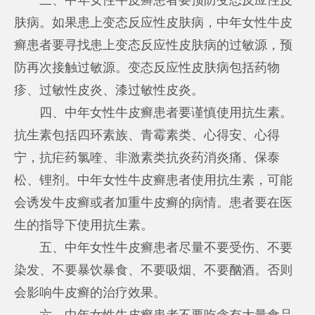
肤病。如果患上变态反应性皮肤病，中年女性牛皮
癣患者要寻找患上变态反应性皮肤病的过敏源，预
防再次接触过敏源。变态反应性皮肤病包括药物
疹、过敏性皮炎、漆过敏性皮炎。
四、中年女性牛皮癣患者要谨慎使用抗生素。
抗生素包括四环素族、青霉素类、心得安、心得
宁，抗疟药氯喹、非激素类抗炎药消炎痛、保泰
松、锂剂。中年女性牛皮癣患者使用抗生素，可能
会诱发牛皮癣或者加重牛皮癣的病情。患者要在医
生的指导下使用抗生素。
五、中年女性牛皮癣患者尽量不要受伤、不要
染发、不要暴饮暴食、不要吸烟、不要酗酒。否则
会影响牛皮癣的治疗效果。
六、中年女性牛皮癣患者不要吃含有大量食品