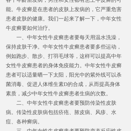
能。牛皮癣是在患者的皮肤上发病的，它严重危害
患者皮肤的健康。我们一起来了解一下，中年女性
牛皮癣要如何治疗。
一、中年女性牛皮癣患者要每天用温水洗澡，
保持皮肤干净。中年女性牛皮癣患者要多些运动，
例如跑步、散步、打羽毛球等，这样可以提高中年
女性牛皮癣患者的身体免疫能力。中年女性牛皮癣
患者可以适量晒一下太阳，阳光中的紫外线可以杀
菌消毒、促进人体维生素D的合成，从而提高身体
素质，减少中年女性牛皮癣患者生病的次数。
二、中年女性牛皮癣患者要预防传染性皮肤
病。传染性皮肤病包括疥疮、脓皮病、风疹、水
痘、各种癣病。
三、中年女性牛皮癣患者要预防变态反应性皮