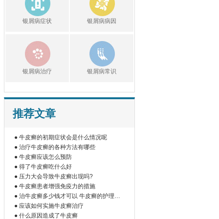
银屑病症状
银屑病病因
银屑病治疗
银屑病常识
推荐文章
● 牛皮癣的初期症状会是什么情况呢
● 治疗牛皮癣的各种方法有哪些
● 牛皮癣应该怎么预防
● 得了牛皮癣吃什么好
● 压力大会导致牛皮癣出现吗?
● 牛皮癣患者增强免疫力的措施
● 治牛皮癣多少钱才可以 牛皮癣的护理措
施
● 应该如何实施牛皮癣治疗
● 什么原因造成了牛皮癣