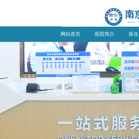
网站首页
医院简介
医生