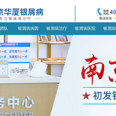
团队
银屑病病因
银屑病治疗
银屑病医院
银屑病