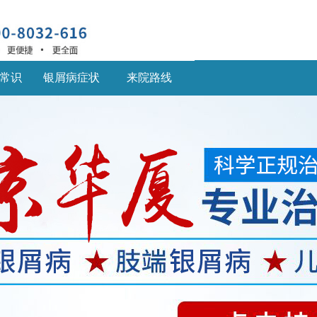
常识
银屑病症状
来院路线