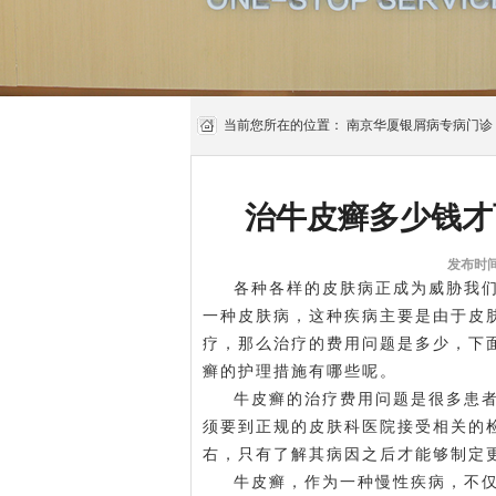
当前您所在的位置：
南京华厦银屑病专病门诊
治牛皮癣多少钱才
发布时间:
各种各样的皮肤病正成为威胁我
一种皮肤病，这种疾病主要是由于皮
疗，那么治疗的费用问题是多少，下
癣的护理措施有哪些呢。
牛皮癣的治疗费用问题是很多患
须要到正规的皮肤科医院接受相关的
右，只有了解其病因之后才能够制定
牛皮癣，作为一种慢性疾病，不