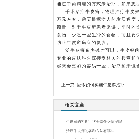
通过中药调理的方式来治疗，如果想
手术治疗牛皮癣，物理治疗牛皮
万元左右，需要根据病人的发展程度
衡量，对于牛皮癣患者来讲，平时的
食物，少吃一些生冷的食物，而且要
防止牛皮癣病症的复发。
治牛皮癣多少钱才可以，牛皮癣
专业的皮肤科医院接受相关的检查和
起来会更加的容易一些，治疗起来也
上一篇:
应该如何实施牛皮癣治疗
相关文章
牛皮癣的初期症状会是什么情况呢
治疗牛皮癣的各种方法有哪些